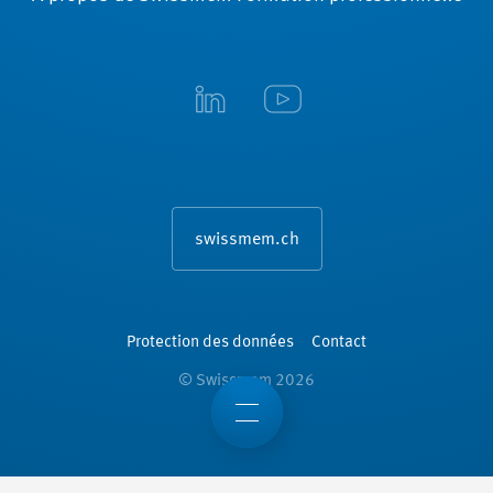
swissmem.ch
Protection des données
Contact
© Swissmem 2026