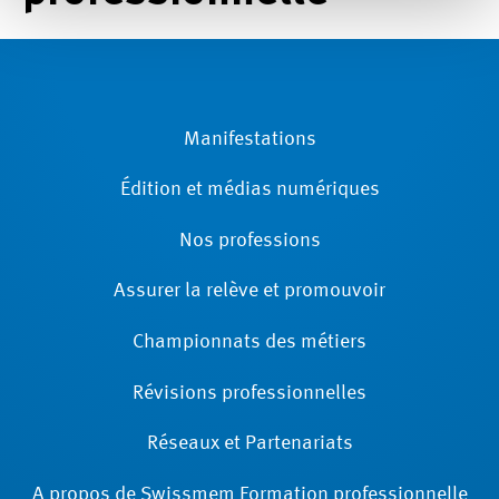
Manifestations
Édition et médias numériques
Nos professions
Assurer la relève et promouvoir
Championnats des métiers
Révisions ­professionnelles
Réseaux et Partenariats
A propos de Swissmem Formation ­professionnelle