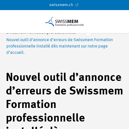
swissmem.ch
Swissmem Formation professionnelle
Nouvel outil d’annonce d’erreurs de Swissmem Formation
professionnelle installé dès maintenant sur notre page
d’accueil.
Nouvel outil d’annonce
d’erreurs de Swissmem
Formation
professionnelle