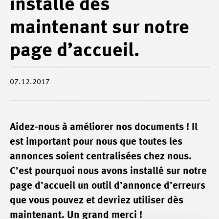
installé dès
maintenant sur notre
page d’accueil.
07.12.2017
Aidez-nous à améliorer nos documents ! Il
est important pour nous que toutes les
annonces soient centralisées chez nous.
C’est pourquoi nous avons installé sur notre
page d’accueil un outil d’annonce d’erreurs
que vous pouvez et devriez utiliser dès
maintenant. Un grand merci !