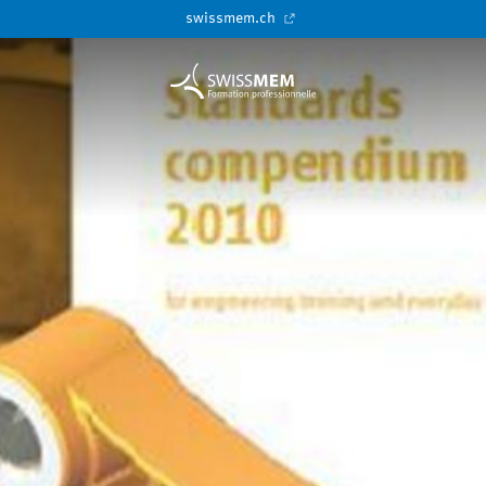
swissmem.ch