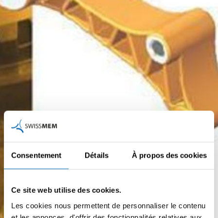
Consentement
Détails
À propos des cookies
Ce site web utilise des cookies.
Les cookies nous permettent de personnaliser le contenu
et les annonces, d'offrir des fonctionnalités relatives aux