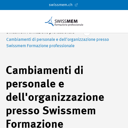
swissmem.ch
Swissmem Formazione professionale
Cambiamenti di personale e dell'organizzazione presso
Swissmem Formazione professionale
Cambiamenti di
personale e
dell'organizzazione
presso Swissmem
Formazione