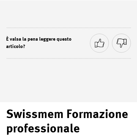
È valsa la pena leggere questo
articolo?
Swissmem Formazione
professionale