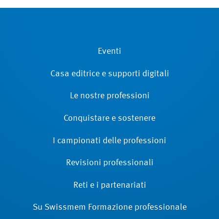
Eventi
Casa editrice e supporti digitali
Le nostre professioni
Conquistare e sostenere
I campionati delle professioni
Revisioni ­professionali
Reti e i partenariati
Su Swissmem Formazione ­professionale