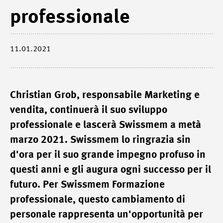
professionale
11.01.2021
Christian Grob, responsabile Marketing e
vendita, continuerà il suo sviluppo
professionale e lascerà Swissmem a metà
marzo 2021. Swissmem lo ringrazia sin
d'ora per il suo grande impegno profuso in
questi anni e gli augura ogni successo per il
futuro. Per Swissmem Formazione
professionale, questo cambiamento di
personale rappresenta un'opportunità per