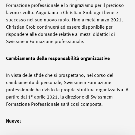
Formazione professionale e lo ringraziamo per il prezioso
lavoro svolto. Auguriamo a Christian Grob ogni bene e
successo nel suo nuovo ruolo. Fino a metà marzo 2021,
Christian Grob continuerà ad essere disponibile per
rispondere alle domande relative ai mezzi didattici di
Swissmem Formazione professionale.
Cambiamento delle responsabilità organizzative
In vista delle sfide che si prospettano, nel corso del
cambiamento di personale, Swissmem Formazione
professionale ha rivisto la propria struttura organizzativa. A
partire dal 1° aprile 2021, la direzione di Swissmem
Formazione Professionale sarà così composta:
Nuovo: