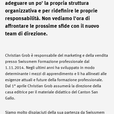
adeguare un po' la propria struttura
organizzativa e per ridefinire le proprie
responsabilità. Non vediamo l'ora di
affrontare le prossime sfide con il nuovo
team di direzione.
Christian Grob è responsabile del marketing e della vendita
presso Swissmem Formazione professionale dal
1.11.2014. Negli ultimi anni ha sviluppato in modo
determinante i mezzi di apprendimento e li ha allineati alle
esigenze attuali e future della formazione professionale.
Dal 1° aprile Christian Grob assumerà la direzione della
casa editrice per il materiale didattico del Canton San
Gallo.
Siamo molto dispiaciuti della sua partenza da Swissmem