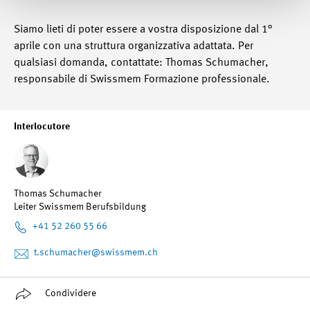
Siamo lieti di poter essere a vostra disposizione dal 1°
aprile con una struttura organizzativa adattata. Per
qualsiasi domanda, contattate: Thomas Schumacher,
responsabile di Swissmem Formazione professionale.
Interlocutore
Thomas Schumacher
Leiter Swissmem Berufsbildung
+41 52 260 55 66
t.schumacher
@swissmem.ch
Condividere