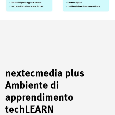
nextecmedia plus
Ambiente di
apprendimento
techLEARN