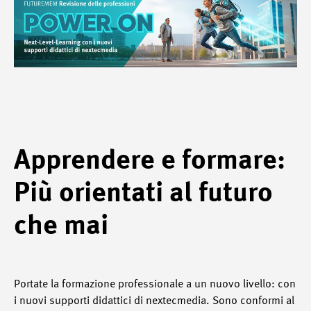
Apprendere e formare:
Più orientati al futuro
che mai
Portate la formazione professionale a un nuovo livello: con
i nuovi supporti didattici di nextecmedia. Sono conformi al