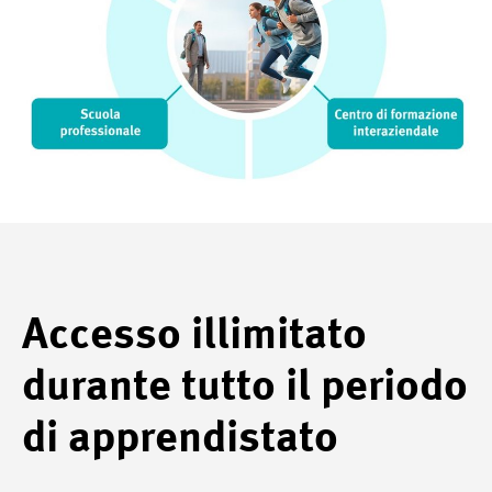
Accesso illimitato
durante tutto il periodo
di apprendistato