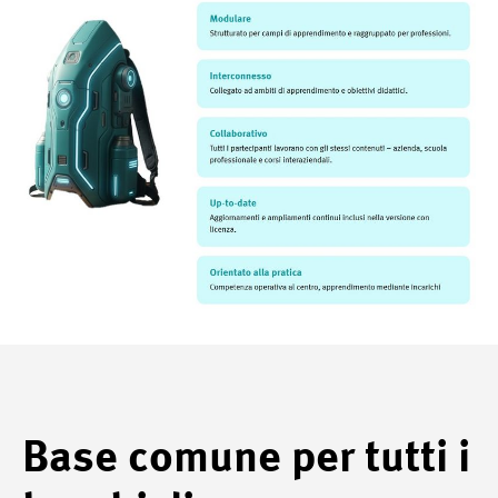
Base comune per tutti i