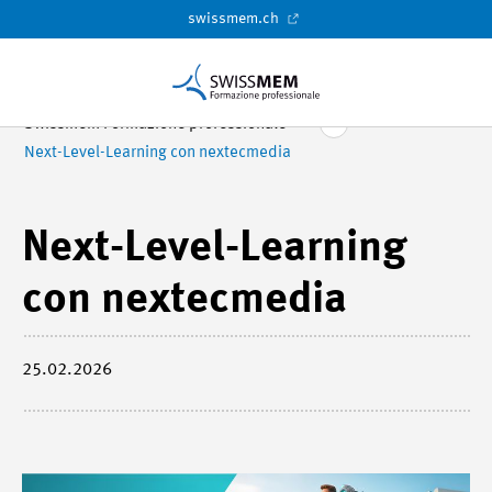
swissmem.ch
Swissmem Formazione professionale
Next-Level-Learning con nextecmedia
Next-Level-Learning
con nextecmedia
25.02.2026