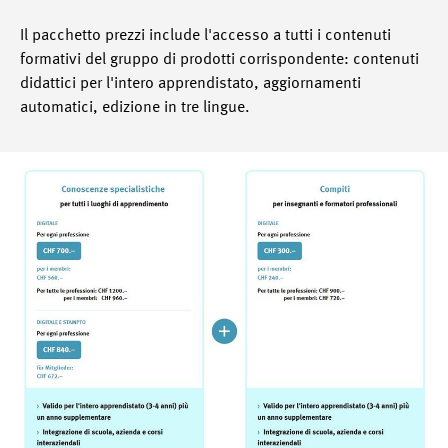
Il pacchetto prezzi include l'accesso a tutti i contenuti
formativi del gruppo di prodotti corrispondente: contenuti
didattici per l'intero apprendistato, aggiornamenti
automatici, edizione in tre lingue.