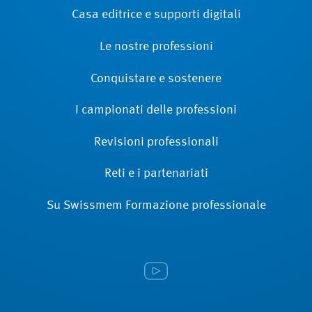
Casa editrice e supporti digitali
Le nostre professioni
Conquistare e sostenere
I campionati delle professioni
Revisioni ­professionali
Reti e i partenariati
Su Swissmem Formazione ­professionale