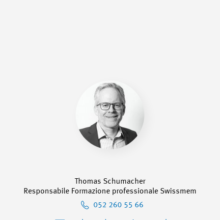
Thomas Schumacher
Responsabile Formazione professionale Swissmem
052 260 55 66