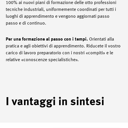
100% ai nuovi piani di formazione delle otto professioni
tecniche industriali, uniformemente coordinati per tutti i
luoghi di apprendimento e vengono aggiornati passo
passo e di continuo.
Per una formazione al passo con i tempi.
Orientati alla
pratica e agli obiettivi di apprendimento. Riducete il vostro
carico di lavoro preparatorio con i nostri «compiti» e le
relative «conoscenze specialistiche».
I vantaggi in sintesi