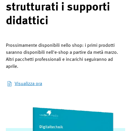
strutturati i supporti
didattici
Prossimamente disponibili nello shop: i primi prodotti
saranno disponibili nell'e-shop a partire da metà marzo.
Altri pacchetti professionali e incarichi seguiranno ad
aprile.
Visualizza ora