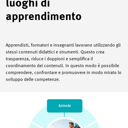
luoghi di
apprendimento
Apprendisti, formatori e insegnanti lavorano utilizzando gli
stessi contenuti didattici e strumenti. Questo crea
trasparenza, riduce i doppioni e semplifica il
coordinamento dei contenuti. In questo modo è possibile
comprendere, confrontare e promuovere in modo mirato lo
sviluppo delle competenze.