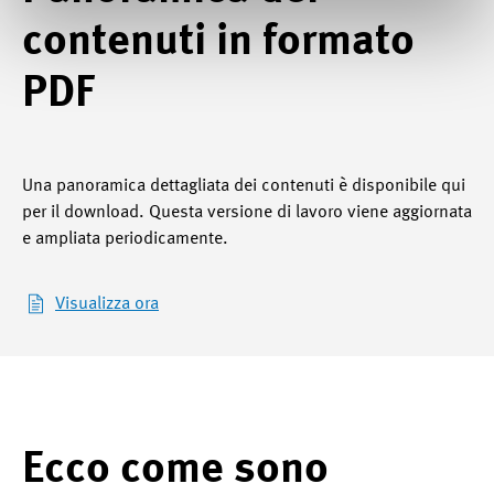
contenuti in formato
PDF
Una panoramica dettagliata dei contenuti è disponibile qui
per il download. Questa versione di lavoro viene aggiornata
e ampliata periodicamente.
Visualizza ora
Ecco come sono